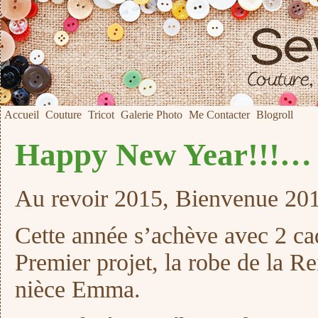
Accueil
Couture
Tricot
Galerie Photo
Me Contacter
Blogroll
Happy New Year!!!…
Au revoir 2015, Bienvenue 201
Cette année s’achève avec 2 
Premier projet, la robe de la 
nièce Emma.