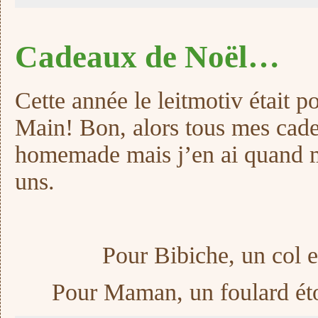
Cadeaux de Noël…
Cette année le leitmotiv était p
Main! Bon, alors tous mes cade
homemade mais j’en ai quand 
uns.
Pour Bibiche, un col 
Pour Maman, un foulard étoi