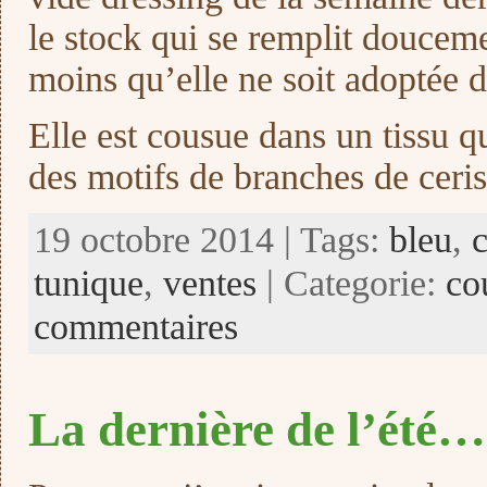
le stock qui se remplit doucem
moins qu’elle ne soit adoptée d’
Elle est cousue dans un tissu q
des motifs de branches de ceri
19 octobre 2014 | Tags:
bleu
,
tunique
,
ventes
| Categorie:
co
commentaires
La dernière de l’été…