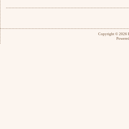
Copyright © 2026
Powere