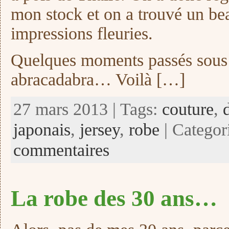
mon stock et on a trouvé un be
impressions fleuries.
Quelques moments passés sous
abracadabra… Voilà […]
27 mars 2013 | Tags:
couture
,
japonais
,
jersey
,
robe
| Categor
commentaires
La robe des 30 ans…