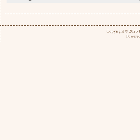
Copyright © 2026
Powere