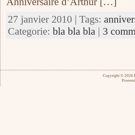
Anniversaire d’Arthur […]
27 janvier 2010 | Tags:
anniver
Categorie:
bla bla bla
|
3 comme
Copyright © 2026
Powere