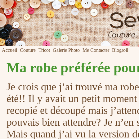
Accueil
Couture
Tricot
Galerie Photo
Me Contacter
Blogroll
Ma robe préférée pou
Je crois que j’ai trouvé ma robe
été!! Il y avait un petit moment 
recopié et découpé mais j’attend
pouvais bien attendre? Je n’en 
Mais quand j’ai vu la version 