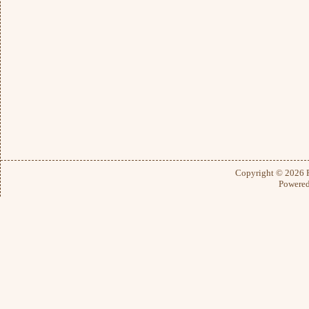
Copyright © 2026
Powere