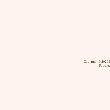
Copyright © 2026
Powere