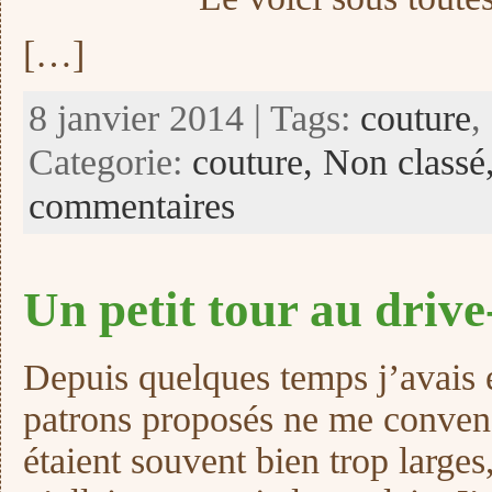
[…]
8 janvier 2014 | Tags:
couture
,
Categorie:
couture,
Non classé
commentaires
Un petit tour au driv
Depuis quelques temps j’avais e
patrons proposés ne me conven
étaient souvent bien trop larges,