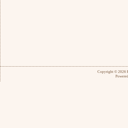
Copyright © 2026
Powere