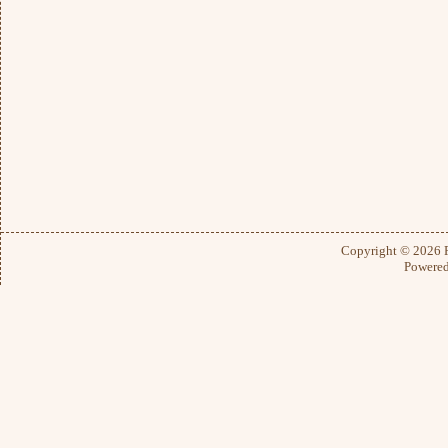
Copyright © 2026
Powere