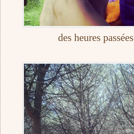
des heures passées 