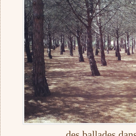
des ballades dans