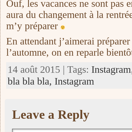
Ouf, les vacances ne sont pas e
aura du changement à la rentrée
m’y préparer
En attendant j’aimerai prépare
l’automne, on en reparle bientô
14 août 2015 | Tags:
Instagram
bla bla bla,
Instagram
Leave a Reply