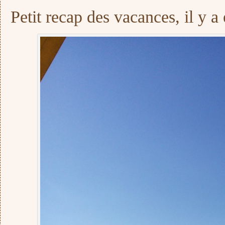
Petit recap des vacances, il y 