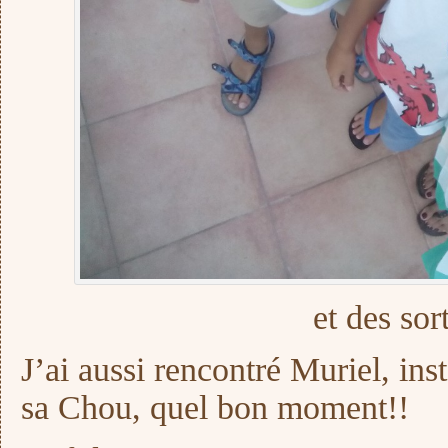
et des sor
J’ai aussi rencontré Muriel, in
sa Chou, quel bon moment!!